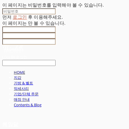
이 페이지는 비밀번호를 입력해야 볼 수 있습니다.
먼저
로그인
후 이용해주세요.
이 페이지는
만 볼 수 있습니다.
LOG IN
로그인
HOME
지갑
가방 & 벨트
악세사리
기업/단체 주문
매장 안내
Contents & Blog
헤임달