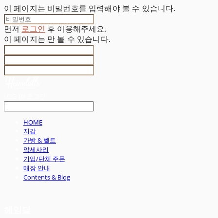
이 페이지는 비밀번호를 입력해야 볼 수 있습니다.
먼저
로그인
후 이용해주세요.
이 페이지는
만 볼 수 있습니다.
LOG IN
로그인
HOME
지갑
가방 & 벨트
악세사리
기업/단체 주문
매장 안내
Contents & Blog
헤임달