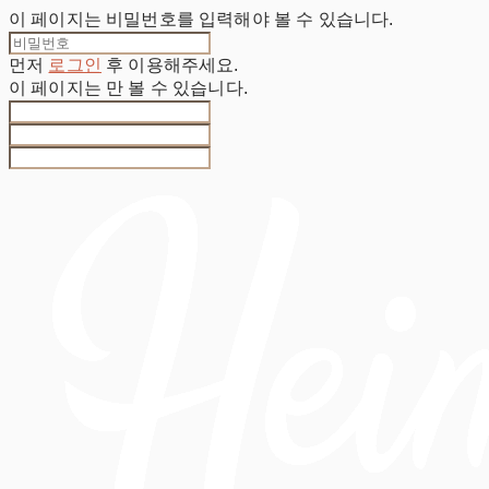
이 페이지는 비밀번호를 입력해야 볼 수 있습니다.
먼저
로그인
후 이용해주세요.
이 페이지는
만 볼 수 있습니다.